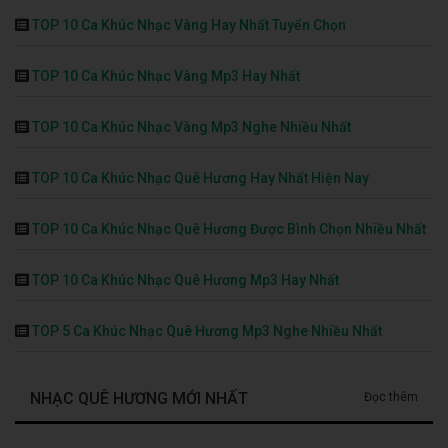
TOP 10 Ca Khúc Nhạc Vàng Hay Nhất Tuyển Chọn
TOP 10 Ca Khúc Nhạc Vàng Mp3 Hay Nhất
TOP 10 Ca Khúc Nhạc Vàng Mp3 Nghe Nhiều Nhất
TOP 10 Ca Khúc Nhạc Quê Hương Hay Nhất Hiện Nay
TOP 10 Ca Khúc Nhạc Quê Hương Được Bình Chọn Nhiều Nhất
TOP 10 Ca Khúc Nhạc Quê Hương Mp3 Hay Nhất
TOP 5 Ca Khúc Nhạc Quê Hương Mp3 Nghe Nhiều Nhất
NHẠC QUÊ HƯƠNG MỚI NHẤT
Đọc thêm