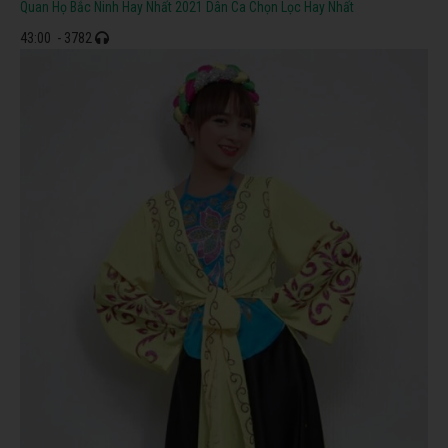
Quan Họ Bắc Ninh Hay Nhất 2021 Dân Ca Chọn Lọc Hay Nhất
43:00
- 3782