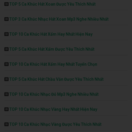
TOP 5 Ca Khúc Hát Xoan Được Yêu Thích Nhất
TOP 3 Ca Khúc Nhạc Hát Xoan Mp3 Nghe Nhiều Nhất
TOP 10 Ca Khúc Hát Xẩm Hay Nhất Hiện Nay
TOP 5 Ca Khúc Hát Xẩm Được Yêu Thích Nhất
TOP 10 Ca Khúc Hát Xẩm Hay Nhất Tuyển Chọn
TOP 5 Ca Khúc Hát Chầu Văn Được Yêu Thích Nhất
TOP 10 Ca Khúc Nhạc Đỏ Mp3 Nghe Nhiều Nhất
TOP 10 Ca Khúc Nhạc Vàng Hay Nhất Hiện Nay
TOP 10 Ca Khúc Nhạc Vàng Được Yêu Thích Nhất