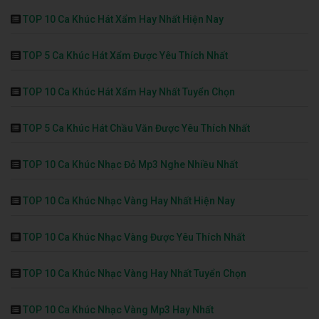
TOP 10 Ca Khúc Hát Xẩm Hay Nhất Hiện Nay
TOP 5 Ca Khúc Hát Xẩm Được Yêu Thích Nhất
TOP 10 Ca Khúc Hát Xẩm Hay Nhất Tuyển Chọn
TOP 5 Ca Khúc Hát Chầu Văn Được Yêu Thích Nhất
TOP 10 Ca Khúc Nhạc Đỏ Mp3 Nghe Nhiều Nhất
TOP 10 Ca Khúc Nhạc Vàng Hay Nhất Hiện Nay
TOP 10 Ca Khúc Nhạc Vàng Được Yêu Thích Nhất
TOP 10 Ca Khúc Nhạc Vàng Hay Nhất Tuyển Chọn
TOP 10 Ca Khúc Nhạc Vàng Mp3 Hay Nhất