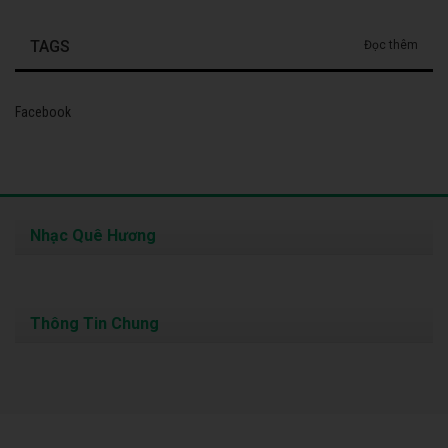
TAGS
Đọc thêm
Facebook
Nhạc Quê Hương
Thông Tin Chung