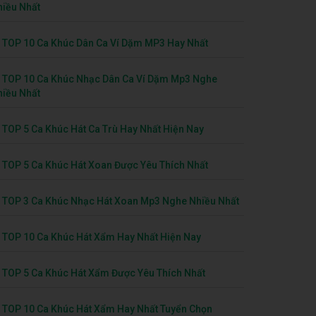
hiều Nhất
TOP 10 Ca Khúc Dân Ca Ví Dặm MP3 Hay Nhất
TOP 10 Ca Khúc Nhạc Dân Ca Ví Dặm Mp3 Nghe
hiều Nhất
TOP 5 Ca Khúc Hát Ca Trù Hay Nhất Hiện Nay
TOP 5 Ca Khúc Hát Xoan Được Yêu Thích Nhất
TOP 3 Ca Khúc Nhạc Hát Xoan Mp3 Nghe Nhiều Nhất
TOP 10 Ca Khúc Hát Xẩm Hay Nhất Hiện Nay
TOP 5 Ca Khúc Hát Xẩm Được Yêu Thích Nhất
TOP 10 Ca Khúc Hát Xẩm Hay Nhất Tuyển Chọn