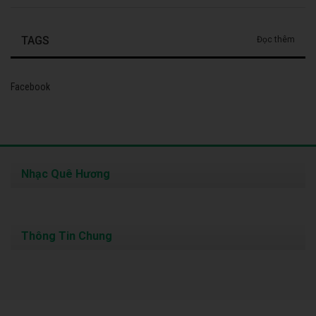
TAGS
Đọc thêm
Facebook
Nhạc Quê Hương
Thông Tin Chung