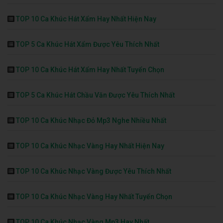
TOP 10 Ca Khúc Hát Xẩm Hay Nhất Hiện Nay
TOP 5 Ca Khúc Hát Xẩm Được Yêu Thích Nhất
TOP 10 Ca Khúc Hát Xẩm Hay Nhất Tuyển Chọn
TOP 5 Ca Khúc Hát Chầu Văn Được Yêu Thích Nhất
TOP 10 Ca Khúc Nhạc Đỏ Mp3 Nghe Nhiều Nhất
TOP 10 Ca Khúc Nhạc Vàng Hay Nhất Hiện Nay
TOP 10 Ca Khúc Nhạc Vàng Được Yêu Thích Nhất
TOP 10 Ca Khúc Nhạc Vàng Hay Nhất Tuyển Chọn
TOP 10 Ca Khúc Nhạc Vàng Mp3 Hay Nhất