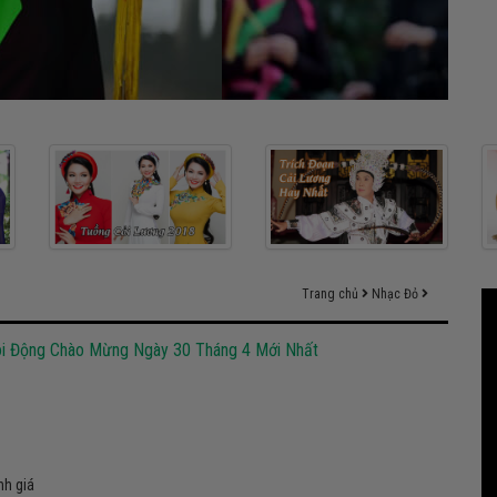
Trang chủ
Nhạc Đỏ
ôi Động Chào Mừng Ngày 30 Tháng 4 Mới Nhất
nh giá