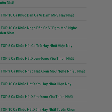
hiều Nhất
TOP 10 Ca Khúc Dân Ca Ví Dặm MP3 Hay Nhất
TOP 10 Ca Khúc Nhạc Dân Ca Ví Dặm Mp3 Nghe
hiều Nhất
TOP 5 Ca Khúc Hát Ca Trù Hay Nhất Hiện Nay
TOP 5 Ca Khúc Hát Xoan Được Yêu Thích Nhất
TOP 3 Ca Khúc Nhạc Hát Xoan Mp3 Nghe Nhiều Nhất
TOP 10 Ca Khúc Hát Xẩm Hay Nhất Hiện Nay
TOP 5 Ca Khúc Hát Xẩm Được Yêu Thích Nhất
TOP 10 Ca Khúc Hát Xẩm Hay Nhất Tuyển Chọn