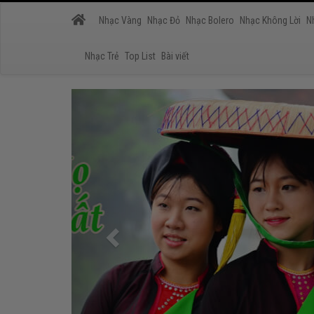
Nhạc Vàng
Nhạc Đỏ
Nhạc Bolero
Nhạc Không Lời
N
Nhạc Trẻ
Top List
Bài viết