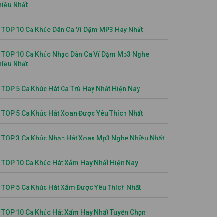
hiều Nhất
TOP 10 Ca Khúc Dân Ca Ví Dặm MP3 Hay Nhất
TOP 10 Ca Khúc Nhạc Dân Ca Ví Dặm Mp3 Nghe
hiều Nhất
TOP 5 Ca Khúc Hát Ca Trù Hay Nhất Hiện Nay
TOP 5 Ca Khúc Hát Xoan Được Yêu Thích Nhất
TOP 3 Ca Khúc Nhạc Hát Xoan Mp3 Nghe Nhiều Nhất
TOP 10 Ca Khúc Hát Xẩm Hay Nhất Hiện Nay
TOP 5 Ca Khúc Hát Xẩm Được Yêu Thích Nhất
TOP 10 Ca Khúc Hát Xẩm Hay Nhất Tuyển Chọn