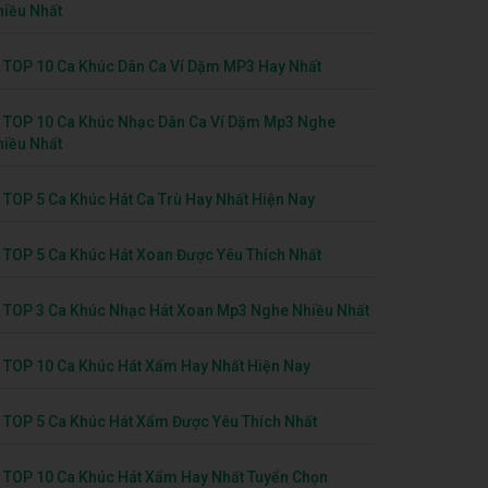
hiều Nhất
TOP 10 Ca Khúc Dân Ca Ví Dặm MP3 Hay Nhất
TOP 10 Ca Khúc Nhạc Dân Ca Ví Dặm Mp3 Nghe
hiều Nhất
TOP 5 Ca Khúc Hát Ca Trù Hay Nhất Hiện Nay
TOP 5 Ca Khúc Hát Xoan Được Yêu Thích Nhất
TOP 3 Ca Khúc Nhạc Hát Xoan Mp3 Nghe Nhiều Nhất
TOP 10 Ca Khúc Hát Xẩm Hay Nhất Hiện Nay
TOP 5 Ca Khúc Hát Xẩm Được Yêu Thích Nhất
TOP 10 Ca Khúc Hát Xẩm Hay Nhất Tuyển Chọn