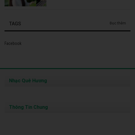
TAGS
Đọc thêm
Facebook
Nhạc Quê Hương
Thông Tin Chung