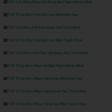
TOP 3 Ca Khúc Nhạc Hát Xoan Mp3 Nghe Nhiều Nhất
TOP 10 Ca Khúc Hát Xẩm Hay Nhất Hiện Nay
TOP 5 Ca Khúc Hát Xẩm Được Yêu Thích Nhất
TOP 10 Ca Khúc Hát Xẩm Hay Nhất Tuyển Chọn
TOP 5 Ca Khúc Hát Chầu Văn Được Yêu Thích Nhất
TOP 10 Ca Khúc Nhạc Đỏ Mp3 Nghe Nhiều Nhất
TOP 10 Ca Khúc Nhạc Vàng Hay Nhất Hiện Nay
TOP 10 Ca Khúc Nhạc Vàng Được Yêu Thích Nhất
TOP 10 Ca Khúc Nhạc Vàng Hay Nhất Tuyển Chọn