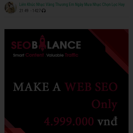
Liên Khúc Nhạc Vàng Thương Em Ngày Mưa Nhạc Chọn Lọc Hay
21:49
- 1427