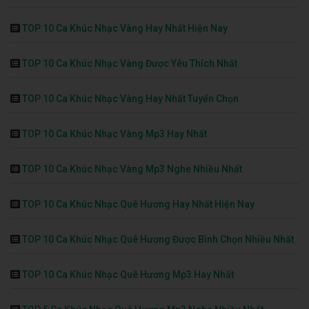
TOP 10 Ca Khúc Nhạc Vàng Hay Nhất Hiện Nay
TOP 10 Ca Khúc Nhạc Vàng Được Yêu Thích Nhất
TOP 10 Ca Khúc Nhạc Vàng Hay Nhất Tuyển Chọn
TOP 10 Ca Khúc Nhạc Vàng Mp3 Hay Nhất
TOP 10 Ca Khúc Nhạc Vàng Mp3 Nghe Nhiều Nhất
TOP 10 Ca Khúc Nhạc Quê Hương Hay Nhất Hiện Nay
TOP 10 Ca Khúc Nhạc Quê Hương Được Bình Chọn Nhiều Nhất
TOP 10 Ca Khúc Nhạc Quê Hương Mp3 Hay Nhất