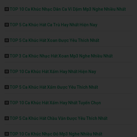
TOP 10 Ca Khúc Nhạc Dân Ca Ví Dặm Mp3 Nghe Nhiều Nhất
TOP 5 Ca Khúc Hát Ca Trù Hay Nhất Hiện Nay
TOP 5 Ca Khúc Hát Xoan Được Yêu Thích Nhất
TOP 3 Ca Khúc Nhạc Hát Xoan Mp3 Nghe Nhiều Nhất
TOP 10 Ca Khúc Hát Xẩm Hay Nhất Hiện Nay
TOP 5 Ca Khúc Hát Xẩm Được Yêu Thích Nhất
TOP 10 Ca Khúc Hát Xẩm Hay Nhất Tuyển Chọn
TOP 5 Ca Khúc Hát Chầu Văn Được Yêu Thích Nhất
TOP 10 Ca Khúc Nhạc Đỏ Mp3 Nghe Nhiều Nhất