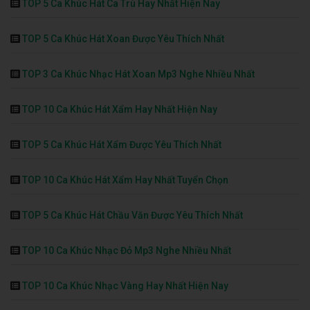
TOP 5 Ca Khúc Hát Ca Trù Hay Nhất Hiện Nay
TOP 5 Ca Khúc Hát Xoan Được Yêu Thích Nhất
TOP 3 Ca Khúc Nhạc Hát Xoan Mp3 Nghe Nhiều Nhất
TOP 10 Ca Khúc Hát Xẩm Hay Nhất Hiện Nay
TOP 5 Ca Khúc Hát Xẩm Được Yêu Thích Nhất
TOP 10 Ca Khúc Hát Xẩm Hay Nhất Tuyển Chọn
TOP 5 Ca Khúc Hát Chầu Văn Được Yêu Thích Nhất
TOP 10 Ca Khúc Nhạc Đỏ Mp3 Nghe Nhiều Nhất
TOP 10 Ca Khúc Nhạc Vàng Hay Nhất Hiện Nay