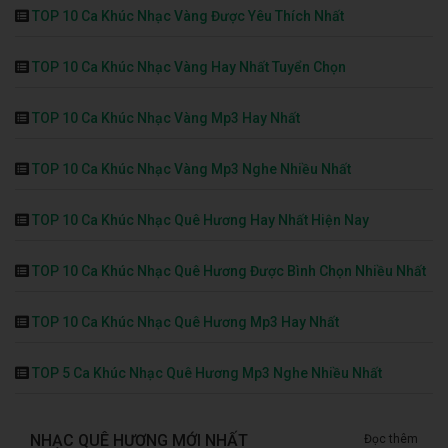
TOP 10 Ca Khúc Nhạc Vàng Được Yêu Thích Nhất
TOP 10 Ca Khúc Nhạc Vàng Hay Nhất Tuyển Chọn
TOP 10 Ca Khúc Nhạc Vàng Mp3 Hay Nhất
TOP 10 Ca Khúc Nhạc Vàng Mp3 Nghe Nhiều Nhất
TOP 10 Ca Khúc Nhạc Quê Hương Hay Nhất Hiện Nay
TOP 10 Ca Khúc Nhạc Quê Hương Được Bình Chọn Nhiều Nhất
TOP 10 Ca Khúc Nhạc Quê Hương Mp3 Hay Nhất
TOP 5 Ca Khúc Nhạc Quê Hương Mp3 Nghe Nhiều Nhất
NHẠC QUÊ HƯƠNG MỚI NHẤT
Đọc thêm