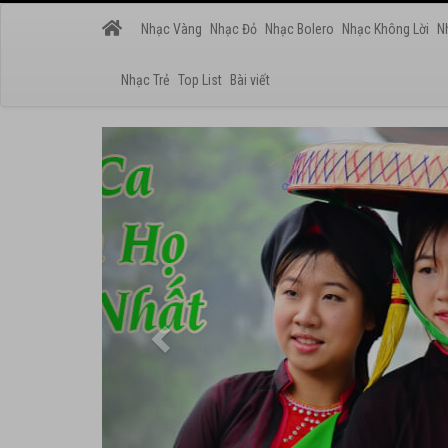
Nhạc Vàng
Nhạc Đỏ
Nhạc Bolero
Nhạc Không Lời
N
Nhạc Trẻ
Top List
Bài viết