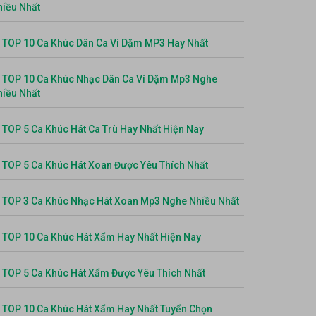
hiều Nhất
TOP 10 Ca Khúc Dân Ca Ví Dặm MP3 Hay Nhất
TOP 10 Ca Khúc Nhạc Dân Ca Ví Dặm Mp3 Nghe
hiều Nhất
TOP 5 Ca Khúc Hát Ca Trù Hay Nhất Hiện Nay
TOP 5 Ca Khúc Hát Xoan Được Yêu Thích Nhất
TOP 3 Ca Khúc Nhạc Hát Xoan Mp3 Nghe Nhiều Nhất
TOP 10 Ca Khúc Hát Xẩm Hay Nhất Hiện Nay
TOP 5 Ca Khúc Hát Xẩm Được Yêu Thích Nhất
TOP 10 Ca Khúc Hát Xẩm Hay Nhất Tuyển Chọn