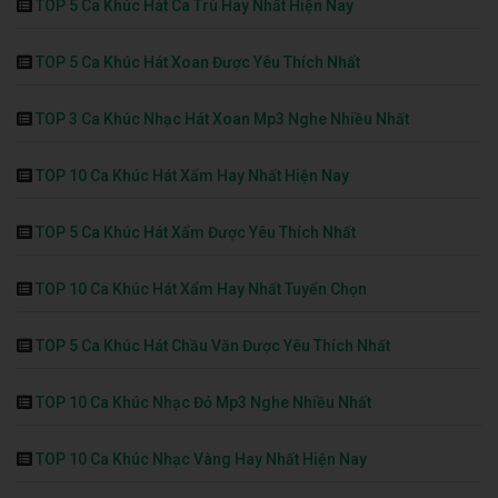
TOP 5 Ca Khúc Hát Ca Trù Hay Nhất Hiện Nay
TOP 5 Ca Khúc Hát Xoan Được Yêu Thích Nhất
TOP 3 Ca Khúc Nhạc Hát Xoan Mp3 Nghe Nhiều Nhất
TOP 10 Ca Khúc Hát Xẩm Hay Nhất Hiện Nay
TOP 5 Ca Khúc Hát Xẩm Được Yêu Thích Nhất
TOP 10 Ca Khúc Hát Xẩm Hay Nhất Tuyển Chọn
TOP 5 Ca Khúc Hát Chầu Văn Được Yêu Thích Nhất
TOP 10 Ca Khúc Nhạc Đỏ Mp3 Nghe Nhiều Nhất
TOP 10 Ca Khúc Nhạc Vàng Hay Nhất Hiện Nay