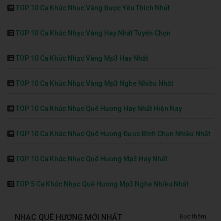
TOP 10 Ca Khúc Nhạc Vàng Được Yêu Thích Nhất
TOP 10 Ca Khúc Nhạc Vàng Hay Nhất Tuyển Chọn
TOP 10 Ca Khúc Nhạc Vàng Mp3 Hay Nhất
TOP 10 Ca Khúc Nhạc Vàng Mp3 Nghe Nhiều Nhất
TOP 10 Ca Khúc Nhạc Quê Hương Hay Nhất Hiện Nay
TOP 10 Ca Khúc Nhạc Quê Hương Được Bình Chọn Nhiều Nhất
TOP 10 Ca Khúc Nhạc Quê Hương Mp3 Hay Nhất
TOP 5 Ca Khúc Nhạc Quê Hương Mp3 Nghe Nhiều Nhất
NHẠC QUÊ HƯƠNG MỚI NHẤT
Đọc thêm