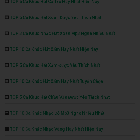
TOP 5 Ca Khúc Hát Ca Trù Hay Nhất Hiện Nay
TOP 5 Ca Khúc Hát Xoan Được Yêu Thích Nhất
TOP 3 Ca Khúc Nhạc Hát Xoan Mp3 Nghe Nhiều Nhất
TOP 10 Ca Khúc Hát Xẩm Hay Nhất Hiện Nay
TOP 5 Ca Khúc Hát Xẩm Được Yêu Thích Nhất
TOP 10 Ca Khúc Hát Xẩm Hay Nhất Tuyển Chọn
TOP 5 Ca Khúc Hát Chầu Văn Được Yêu Thích Nhất
TOP 10 Ca Khúc Nhạc Đỏ Mp3 Nghe Nhiều Nhất
TOP 10 Ca Khúc Nhạc Vàng Hay Nhất Hiện Nay