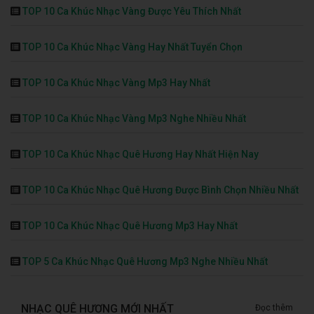
TOP 10 Ca Khúc Nhạc Vàng Được Yêu Thích Nhất
TOP 10 Ca Khúc Nhạc Vàng Hay Nhất Tuyển Chọn
TOP 10 Ca Khúc Nhạc Vàng Mp3 Hay Nhất
TOP 10 Ca Khúc Nhạc Vàng Mp3 Nghe Nhiều Nhất
TOP 10 Ca Khúc Nhạc Quê Hương Hay Nhất Hiện Nay
TOP 10 Ca Khúc Nhạc Quê Hương Được Bình Chọn Nhiều Nhất
TOP 10 Ca Khúc Nhạc Quê Hương Mp3 Hay Nhất
TOP 5 Ca Khúc Nhạc Quê Hương Mp3 Nghe Nhiều Nhất
NHẠC QUÊ HƯƠNG MỚI NHẤT
Đọc thêm