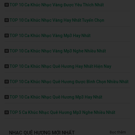
TOP 10 Ca Khúc Nhạc Vàng Được Yêu Thích Nhất
TOP 10 Ca Khúc Nhạc Vàng Hay Nhất Tuyển Chọn
TOP 10 Ca Khúc Nhạc Vàng Mp3 Hay Nhất
TOP 10 Ca Khúc Nhạc Vàng Mp3 Nghe Nhiều Nhất
TOP 10 Ca Khúc Nhạc Quê Hương Hay Nhất Hiện Nay
TOP 10 Ca Khúc Nhạc Quê Hương Được Bình Chọn Nhiều Nhất
TOP 10 Ca Khúc Nhạc Quê Hương Mp3 Hay Nhất
TOP 5 Ca Khúc Nhạc Quê Hương Mp3 Nghe Nhiều Nhất
NHẠC QUÊ HƯƠNG MỚI NHẤT
Đọc thêm