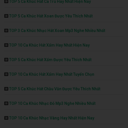
TOP 5 Ca Khúc Hát Ca Trù Hay Nhất Hiện Nay
TOP 5 Ca Khúc Hát Xoan Được Yêu Thích Nhất
TOP 3 Ca Khúc Nhạc Hát Xoan Mp3 Nghe Nhiều Nhất
TOP 10 Ca Khúc Hát Xẩm Hay Nhất Hiện Nay
TOP 5 Ca Khúc Hát Xẩm Được Yêu Thích Nhất
TOP 10 Ca Khúc Hát Xẩm Hay Nhất Tuyển Chọn
TOP 5 Ca Khúc Hát Chầu Văn Được Yêu Thích Nhất
TOP 10 Ca Khúc Nhạc Đỏ Mp3 Nghe Nhiều Nhất
TOP 10 Ca Khúc Nhạc Vàng Hay Nhất Hiện Nay