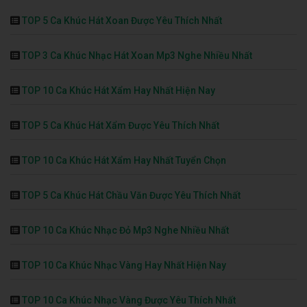
TOP 5 Ca Khúc Hát Xoan Được Yêu Thích Nhất
TOP 3 Ca Khúc Nhạc Hát Xoan Mp3 Nghe Nhiều Nhất
TOP 10 Ca Khúc Hát Xẩm Hay Nhất Hiện Nay
TOP 5 Ca Khúc Hát Xẩm Được Yêu Thích Nhất
TOP 10 Ca Khúc Hát Xẩm Hay Nhất Tuyển Chọn
TOP 5 Ca Khúc Hát Chầu Văn Được Yêu Thích Nhất
TOP 10 Ca Khúc Nhạc Đỏ Mp3 Nghe Nhiều Nhất
TOP 10 Ca Khúc Nhạc Vàng Hay Nhất Hiện Nay
TOP 10 Ca Khúc Nhạc Vàng Được Yêu Thích Nhất