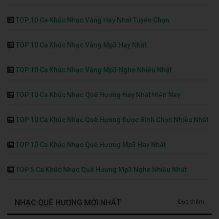
TOP 10 Ca Khúc Nhạc Vàng Hay Nhất Tuyển Chọn
TOP 10 Ca Khúc Nhạc Vàng Mp3 Hay Nhất
TOP 10 Ca Khúc Nhạc Vàng Mp3 Nghe Nhiều Nhất
TOP 10 Ca Khúc Nhạc Quê Hương Hay Nhất Hiện Nay
TOP 10 Ca Khúc Nhạc Quê Hương Được Bình Chọn Nhiều Nhất
TOP 10 Ca Khúc Nhạc Quê Hương Mp3 Hay Nhất
TOP 5 Ca Khúc Nhạc Quê Hương Mp3 Nghe Nhiều Nhất
NHẠC QUÊ HƯƠNG MỚI NHẤT
Đọc thêm