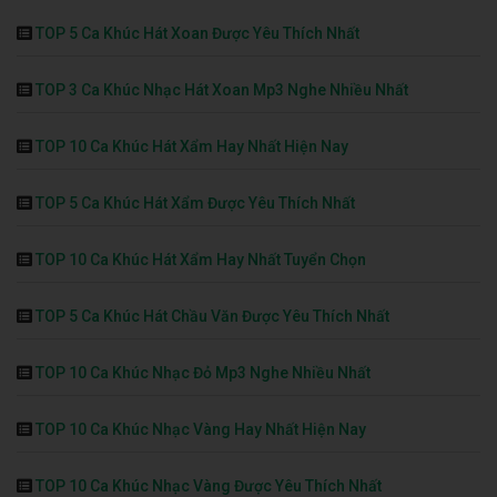
TOP 5 Ca Khúc Hát Xoan Được Yêu Thích Nhất
TOP 3 Ca Khúc Nhạc Hát Xoan Mp3 Nghe Nhiều Nhất
TOP 10 Ca Khúc Hát Xẩm Hay Nhất Hiện Nay
TOP 5 Ca Khúc Hát Xẩm Được Yêu Thích Nhất
TOP 10 Ca Khúc Hát Xẩm Hay Nhất Tuyển Chọn
TOP 5 Ca Khúc Hát Chầu Văn Được Yêu Thích Nhất
TOP 10 Ca Khúc Nhạc Đỏ Mp3 Nghe Nhiều Nhất
TOP 10 Ca Khúc Nhạc Vàng Hay Nhất Hiện Nay
TOP 10 Ca Khúc Nhạc Vàng Được Yêu Thích Nhất