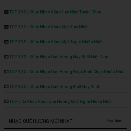
TOP 10 Ca Khúc Nhạc Vàng Hay Nhất Tuyển Chọn
TOP 10 Ca Khúc Nhạc Vàng Mp3 Hay Nhất
TOP 10 Ca Khúc Nhạc Vàng Mp3 Nghe Nhiều Nhất
TOP 10 Ca Khúc Nhạc Quê Hương Hay Nhất Hiện Nay
TOP 10 Ca Khúc Nhạc Quê Hương Được Bình Chọn Nhiều Nhất
TOP 10 Ca Khúc Nhạc Quê Hương Mp3 Hay Nhất
TOP 5 Ca Khúc Nhạc Quê Hương Mp3 Nghe Nhiều Nhất
NHẠC QUÊ HƯƠNG MỚI NHẤT
Đọc thêm