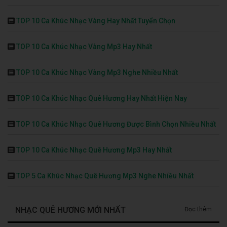
TOP 10 Ca Khúc Nhạc Vàng Hay Nhất Tuyển Chọn
TOP 10 Ca Khúc Nhạc Vàng Mp3 Hay Nhất
TOP 10 Ca Khúc Nhạc Vàng Mp3 Nghe Nhiều Nhất
TOP 10 Ca Khúc Nhạc Quê Hương Hay Nhất Hiện Nay
TOP 10 Ca Khúc Nhạc Quê Hương Được Bình Chọn Nhiều Nhất
TOP 10 Ca Khúc Nhạc Quê Hương Mp3 Hay Nhất
TOP 5 Ca Khúc Nhạc Quê Hương Mp3 Nghe Nhiều Nhất
NHẠC QUÊ HƯƠNG MỚI NHẤT
Đọc thêm