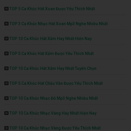
TOP 5 Ca Khúc Hát Xoan Được Yêu Thích Nhất
TOP 3 Ca Khúc Nhạc Hát Xoan Mp3 Nghe Nhiều Nhất
TOP 10 Ca Khúc Hát Xẩm Hay Nhất Hiện Nay
TOP 5 Ca Khúc Hát Xẩm Được Yêu Thích Nhất
TOP 10 Ca Khúc Hát Xẩm Hay Nhất Tuyển Chọn
TOP 5 Ca Khúc Hát Chầu Văn Được Yêu Thích Nhất
TOP 10 Ca Khúc Nhạc Đỏ Mp3 Nghe Nhiều Nhất
TOP 10 Ca Khúc Nhạc Vàng Hay Nhất Hiện Nay
TOP 10 Ca Khúc Nhạc Vàng Được Yêu Thích Nhất