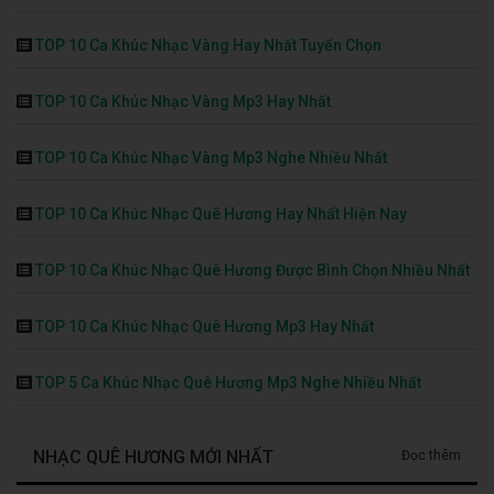
TOP 10 Ca Khúc Nhạc Vàng Hay Nhất Tuyển Chọn
TOP 10 Ca Khúc Nhạc Vàng Mp3 Hay Nhất
TOP 10 Ca Khúc Nhạc Vàng Mp3 Nghe Nhiều Nhất
TOP 10 Ca Khúc Nhạc Quê Hương Hay Nhất Hiện Nay
TOP 10 Ca Khúc Nhạc Quê Hương Được Bình Chọn Nhiều Nhất
TOP 10 Ca Khúc Nhạc Quê Hương Mp3 Hay Nhất
TOP 5 Ca Khúc Nhạc Quê Hương Mp3 Nghe Nhiều Nhất
NHẠC QUÊ HƯƠNG MỚI NHẤT
Đọc thêm