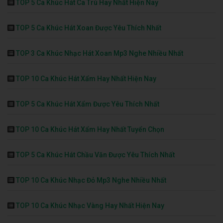
TOP 5 Ca Khúc Hát Ca Trù Hay Nhất Hiện Nay
TOP 5 Ca Khúc Hát Xoan Được Yêu Thích Nhất
TOP 3 Ca Khúc Nhạc Hát Xoan Mp3 Nghe Nhiều Nhất
TOP 10 Ca Khúc Hát Xẩm Hay Nhất Hiện Nay
TOP 5 Ca Khúc Hát Xẩm Được Yêu Thích Nhất
TOP 10 Ca Khúc Hát Xẩm Hay Nhất Tuyển Chọn
TOP 5 Ca Khúc Hát Chầu Văn Được Yêu Thích Nhất
TOP 10 Ca Khúc Nhạc Đỏ Mp3 Nghe Nhiều Nhất
TOP 10 Ca Khúc Nhạc Vàng Hay Nhất Hiện Nay