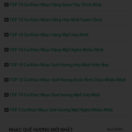
TOP 10 Ca Khúc Nhạc Vàng Được Yêu Thích Nhất
TOP 10 Ca Khúc Nhạc Vàng Hay Nhất Tuyển Chọn
TOP 10 Ca Khúc Nhạc Vàng Mp3 Hay Nhất
TOP 10 Ca Khúc Nhạc Vàng Mp3 Nghe Nhiều Nhất
TOP 10 Ca Khúc Nhạc Quê Hương Hay Nhất Hiện Nay
TOP 10 Ca Khúc Nhạc Quê Hương Được Bình Chọn Nhiều Nhất
TOP 10 Ca Khúc Nhạc Quê Hương Mp3 Hay Nhất
TOP 5 Ca Khúc Nhạc Quê Hương Mp3 Nghe Nhiều Nhất
NHẠC QUÊ HƯƠNG MỚI NHẤT
Đọc thêm