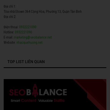
Địa chỉ 1:
Tòa nhà Etown 364 Cộng Hòa, Phường 13, Quận Tân Bình
Địa chỉ 2:
Điện thoại:
0932221090
Hotline:
0932221090
E-mail:
marketing@seobalance.net
Website:
nhacquehuong.net
TOP LIST LIÊN QUAN