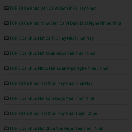
TOP 10 Ca Khúc Dân Ca Ví Dặm MP3 Hay Nhất
TOP 10 Ca Khúc Nhạc Dân Ca Ví Dặm Mp3 Nghe Nhiều Nhất
TOP 5 Ca Khúc Hát Ca Trù Hay Nhất Hiện Nay
TOP 5 Ca Khúc Hát Xoan Được Yêu Thích Nhất
TOP 3 Ca Khúc Nhạc Hát Xoan Mp3 Nghe Nhiều Nhất
TOP 10 Ca Khúc Hát Xẩm Hay Nhất Hiện Nay
TOP 5 Ca Khúc Hát Xẩm Được Yêu Thích Nhất
TOP 10 Ca Khúc Hát Xẩm Hay Nhất Tuyển Chọn
TOP 5 Ca Khúc Hát Chầu Văn Được Yêu Thích Nhất