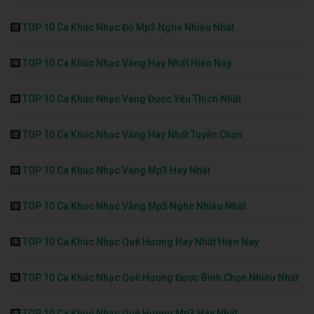
TOP 10 Ca Khúc Nhạc Đỏ Mp3 Nghe Nhiều Nhất
TOP 10 Ca Khúc Nhạc Vàng Hay Nhất Hiện Nay
TOP 10 Ca Khúc Nhạc Vàng Được Yêu Thích Nhất
TOP 10 Ca Khúc Nhạc Vàng Hay Nhất Tuyển Chọn
TOP 10 Ca Khúc Nhạc Vàng Mp3 Hay Nhất
TOP 10 Ca Khúc Nhạc Vàng Mp3 Nghe Nhiều Nhất
TOP 10 Ca Khúc Nhạc Quê Hương Hay Nhất Hiện Nay
TOP 10 Ca Khúc Nhạc Quê Hương Được Bình Chọn Nhiều Nhất
TOP 10 Ca Khúc Nhạc Quê Hương Mp3 Hay Nhất