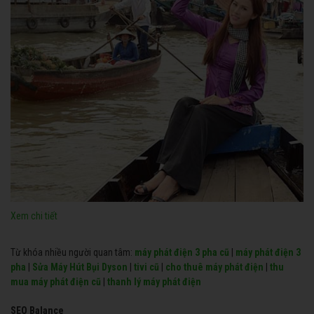
Xem chi tiết
Từ khóa nhiều người quan tâm:
máy phát điện 3 pha cũ
|
máy phát điện 3
pha
|
Sửa Máy Hút Bụi Dyson
|
tivi cũ
|
cho thuê máy phát điện
|
thu
mua máy phát điện cũ
|
thanh lý máy phát điện
SEO Balance