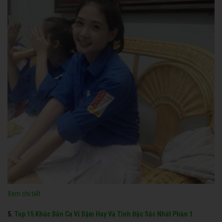
Xem chi tiết
5.
Top 15 Khúc Dân Ca Ví Dặm Hay Và Tĩnh Đặc Sắc Nhất Phần 1