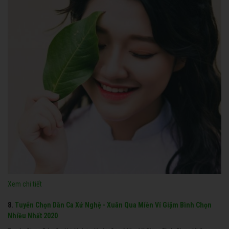
Xem chi tiết
8.
Tuyển Chọn Dân Ca Xứ Nghệ - Xuân Qua Miền Ví Giặm Bình Chọn
Nhiều Nhất 2020