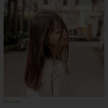
Xem chi tiết