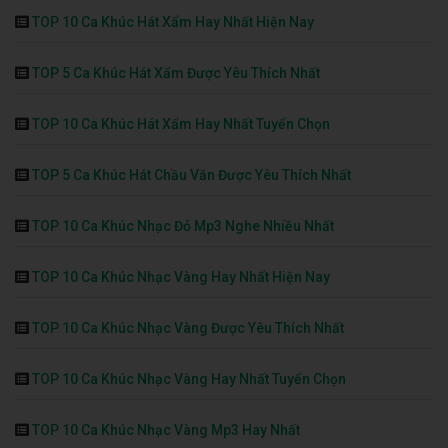
TOP 10 Ca Khúc Hát Xẩm Hay Nhất Hiện Nay
TOP 5 Ca Khúc Hát Xẩm Được Yêu Thích Nhất
TOP 10 Ca Khúc Hát Xẩm Hay Nhất Tuyển Chọn
TOP 5 Ca Khúc Hát Chầu Văn Được Yêu Thích Nhất
TOP 10 Ca Khúc Nhạc Đỏ Mp3 Nghe Nhiều Nhất
TOP 10 Ca Khúc Nhạc Vàng Hay Nhất Hiện Nay
TOP 10 Ca Khúc Nhạc Vàng Được Yêu Thích Nhất
TOP 10 Ca Khúc Nhạc Vàng Hay Nhất Tuyển Chọn
TOP 10 Ca Khúc Nhạc Vàng Mp3 Hay Nhất