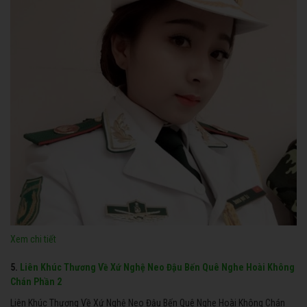
Xem chi tiết
5.
Liên Khúc Thương Về Xứ Nghệ Neo Đậu Bến Quê Nghe Hoài Không
Chán Phần 2
Liên Khúc Thương Về Xứ Nghệ Neo Đậu Bến Quê Nghe Hoài Không Chán