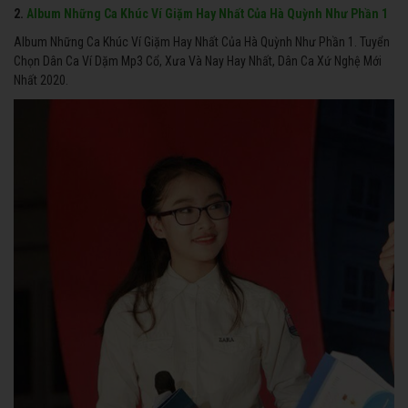
2.
Album Những Ca Khúc Ví Giặm Hay Nhất Của Hà Quỳnh Như Phần 1
Album Những Ca Khúc Ví Giặm Hay Nhất Của Hà Quỳnh Như Phần 1. Tuyển
Chọn Dân Ca Ví Dặm Mp3 Cổ, Xưa Và Nay Hay Nhất, Dân Ca Xứ Nghệ Mới
Nhất 2020.