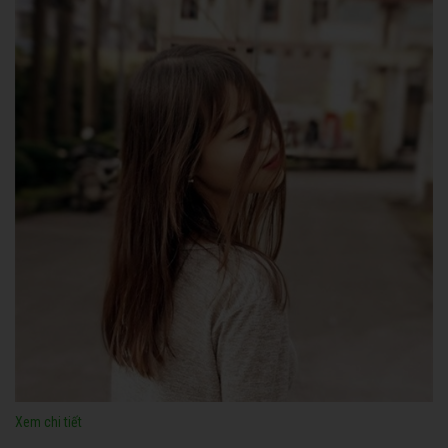
Xem chi tiết