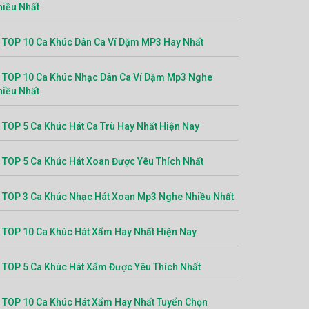
hiều Nhất
TOP 10 Ca Khúc Dân Ca Ví Dặm MP3 Hay Nhất
TOP 10 Ca Khúc Nhạc Dân Ca Ví Dặm Mp3 Nghe
hiều Nhất
TOP 5 Ca Khúc Hát Ca Trù Hay Nhất Hiện Nay
TOP 5 Ca Khúc Hát Xoan Được Yêu Thích Nhất
TOP 3 Ca Khúc Nhạc Hát Xoan Mp3 Nghe Nhiều Nhất
TOP 10 Ca Khúc Hát Xẩm Hay Nhất Hiện Nay
TOP 5 Ca Khúc Hát Xẩm Được Yêu Thích Nhất
TOP 10 Ca Khúc Hát Xẩm Hay Nhất Tuyển Chọn