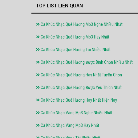
TOP LIST LIÊN QUAN
Ca Khúc Nhạc Quê Hương Mp3 Nghe Nhiều Nhất
Ca Khúc Nhạc Quê Hương Mp3 Hay Nhất
Ca Khúc Nhạc Quê Hương Tải Nhiều Nhất
Ca Khúc Nhạc Quê Hương Được Bình Chọn Nhiều Nhất
Ca Khúc Nhạc Quê Hương Hay Nhất Tuyển Chọn
Ca Khúc Nhạc Quê Hương Được Yêu Thích Nhất
Ca Khúc Nhạc Quê Hương Hay Nhất Hiện Nay
Ca Khúc Nhạc Vàng Mp3 Nghe Nhiều Nhất
Ca Khúc Nhạc Vàng Mp3 Hay Nhất