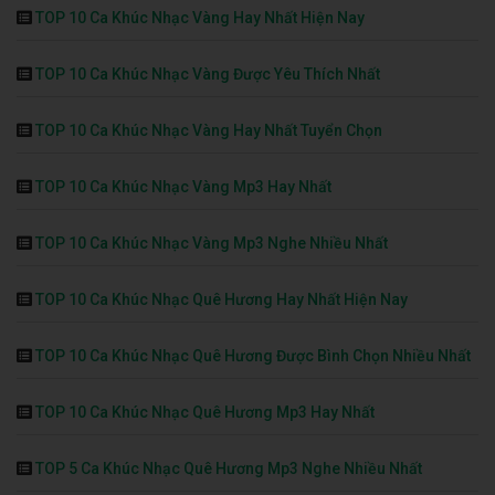
TOP 10 Ca Khúc Nhạc Vàng Hay Nhất Hiện Nay
TOP 10 Ca Khúc Nhạc Vàng Được Yêu Thích Nhất
TOP 10 Ca Khúc Nhạc Vàng Hay Nhất Tuyển Chọn
TOP 10 Ca Khúc Nhạc Vàng Mp3 Hay Nhất
TOP 10 Ca Khúc Nhạc Vàng Mp3 Nghe Nhiều Nhất
TOP 10 Ca Khúc Nhạc Quê Hương Hay Nhất Hiện Nay
TOP 10 Ca Khúc Nhạc Quê Hương Được Bình Chọn Nhiều Nhất
TOP 10 Ca Khúc Nhạc Quê Hương Mp3 Hay Nhất
TOP 5 Ca Khúc Nhạc Quê Hương Mp3 Nghe Nhiều Nhất