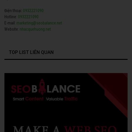
Điện thoại:
0932221090
Hotline:
0932221090
E-mail:
marketing@seobalance.net
Website:
nhacquehuong.net
TOP LIST LIÊN QUAN